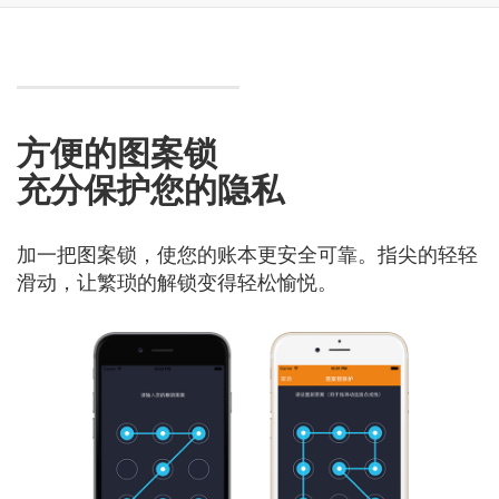
方便的图案锁
充分保护您的隐私
加一把图案锁，使您的账本更安全可靠。指尖的轻轻
滑动，让繁琐的解锁变得轻松愉悦。