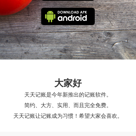
大家好
天天记账是今年新推出的记账软件。
简约、大方、实用、而且完全免费。
天天记账让记账成为习惯！希望大家会喜欢。