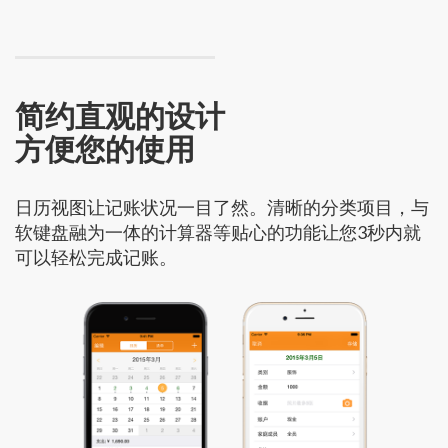
简约直观的设计
方便您的使用
日历视图让记账状况一目了然。清晰的分类项目，与
软键盘融为一体的计算器等贴心的功能让您3秒内就
可以轻松完成记账。