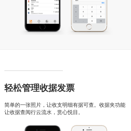
轻松管理收据发票
简单的一张照片，让收支明细有据可查。收据夹功能
让收据查阅行云流水，赏心悦目。