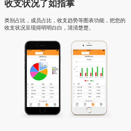
收支状况了如指掌
类别占比，成员占比，收支趋势等图表功能，把您的
收支状况呈现得明明白白，清清楚楚。