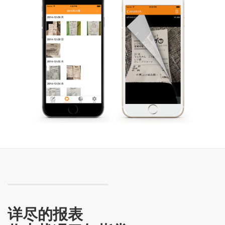
详尽的报表