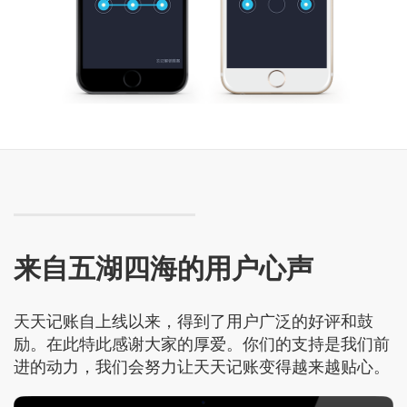
来自五湖四海的用户心声
天天记账自上线以来，得到了用户广泛的好评和鼓
励。在此特此感谢大家的厚爱。你们的支持是我们前
进的动力，我们会努力让天天记账变得越来越贴心。